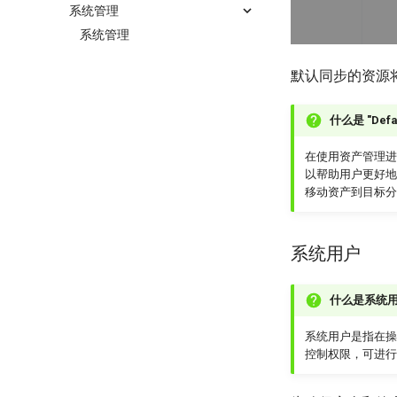
系统管理
系统管理
默认同步的资源将存
什么是 "Defa
在使用资产管理进行
以帮助用户更好地
移动资产到目标分
系统用户
什么是系统
系统用户是指在操
控制权限，可进行