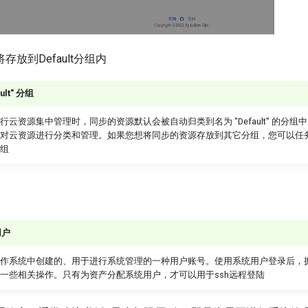
放到Default分组内
ult" 分组
云资源集中管理时，同步的资源默认会被自动归类到名为 "Default" 的分组
对云资源进行分类和管理。如果您想将同步的资源存放到其它分组，您可以任
组
用户
作系统中创建的、用于进行系统管理的一种用户账号。使用系统用户登录后，
一些相关操作。只有为资产分配系统用户，才可以用于ssh远程登陆