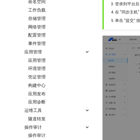
命名空间
登录到平台后，
工作负载
在 "同步主机"
存储管理
单击 "提交
网络管理
配置管理
事件管理
应用管理
应用管理
环境管理
凭证管理
构建中心
应用发布
应用诊断
运维工具
隧道转发
操作审计
操作审计