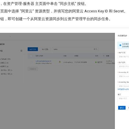
在资产管理-服务器 主页面中单击 "同步主机" 按钮。
 页面中选择 "阿里云" 资源类型，并填写您的阿里云 Access Key ID 和 Secret。
" 按钮，即可创建一个从阿里云资源同步到云资产管理平台的同步任务。