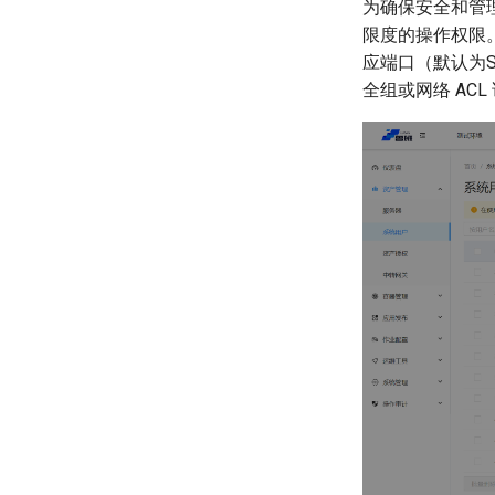
为确保安全和管
限度的操作权限。
应端口（默认为S
全组或网络 ACL