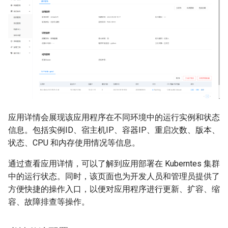
应用详情会展现该应用程序在不同环境中的运行实例和状态
信息。包括实例ID、宿主机IP、容器IP、重启次数、版本、
状态、CPU 和内存使用情况等信息。
通过查看应用详情，可以了解到应用部署在 Kuberntes 集群
中的运行状态。同时，该页面也为开发人员和管理员提供了
方便快捷的操作入口，以便对应用程序进行更新、扩容、缩
容、故障排查等操作。