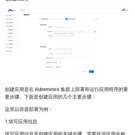
创建应用是在 Kubernetes 集群上部署和运行应用程序的重
要步骤。下面是创建应用的几个主要步骤：
这里以容器部署为例：
1.填写应用信息
填写应用信息是创建应用的关键步骤。需要提供应用名称、