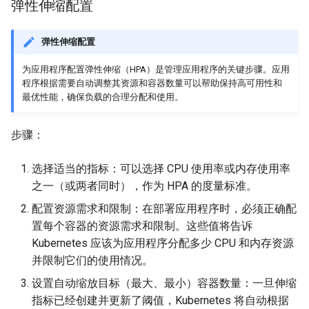
弹性伸缩配置
弹性伸缩配置
为应用程序配置弹性伸缩（HPA）是管理应用程序的关键步骤。应用
程序根据需要自动调整其资源和容器数量可以帮助保持高可用性和
最优性能，确保负载的合理分配和使用。
步骤：
选择适当的指标：可以选择 CPU 使用率或内存使用率
之一（或两者同时），作为 HPA 的度量标准。
配置资源需求和限制：在部署应用程序时，必须正确配
置每个容器的资源需求和限制。这些值将告诉
Kubernetes 应该为应用程序分配多少 CPU 和内存资源
并限制它们的使用情况。
设置自动缩放目标（最大、最小）容器数量：一旦伸缩
指标已经创建并更新了阈值，Kubernetes 将自动根据