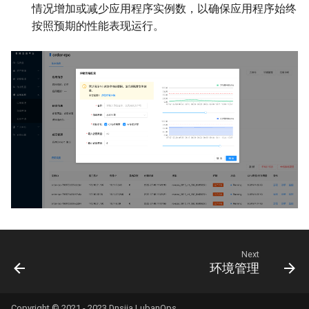
情况增加或减少应用程序实例数，以确保应用程序始终
按照预期的性能表现运行。
Next
环境管理
Copyright © 2021 - 2023 Dnsjia LubanOps