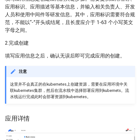
应用标识、应用描述等基本信息，并输入相关负责人、开发
人员和使用中间件等研发信息。其中，应用标识需要符合规
范，不能以“-”开头或结尾，且长度应介于 1-63 个小写英文
字母之间。
2.完成创建
填写应用信息之后，确认无误后即可完成应用的创建。
注意
这里并不会真正的在kubernetes上创建资源，需要在应用环境中关
联kubernetes集群，然后在流水线中选择部署应用到kubernets。流
水线运行完成此时会部署资源到kubernetes。
应用详情